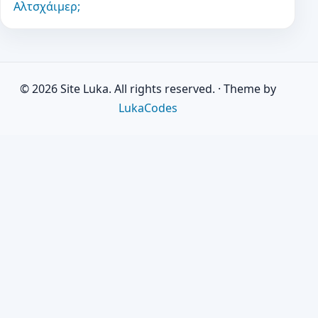
Αλτσχάιμερ;
© 2026 Site Luka. All rights reserved.
·
Theme by
LukaCodes