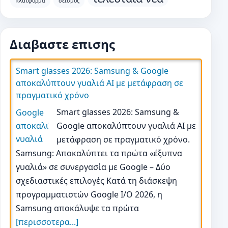
πλατφορμα
σεισμος
Διαβαστε επισης
Smart glasses 2026: Samsung & Google
αποκαλύπτουν γυαλιά AI με μετάφραση σε
πραγματικό χρόνο
Smart glasses 2026: Samsung &
Google αποκαλύπτουν γυαλιά AI με
μετάφραση σε πραγματικό χρόνο.
Samsung: Αποκαλύπτει τα πρώτα «έξυπνα
γυαλιά» σε συνεργασία με Google – Δύο
σχεδιαστικές επιλογές Κατά τη διάσκεψη
προγραμματιστών Google I/O 2026, η
Samsung αποκάλυψε τα πρώτα
[περισσοτερα...]