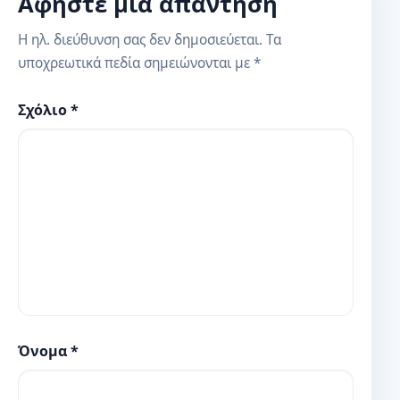
Αφήστε μια απάντηση
Η ηλ. διεύθυνση σας δεν δημοσιεύεται.
Τα
υποχρεωτικά πεδία σημειώνονται με
*
Σχόλιο
*
Όνομα
*