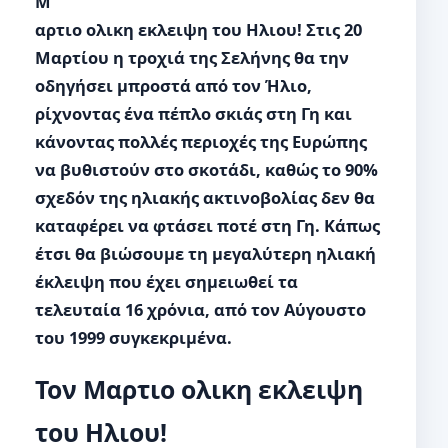
Μ
αρτιο ολικη εκλειψη του Ηλιου! Στις 20
Μαρτίου η τροχιά της Σελήνης θα την
οδηγήσει μπροστά από τον Ήλιο,
ρίχνοντας ένα πέπλο σκιάς στη Γη και
κάνοντας πολλές περιοχές της Ευρώπης
να βυθιστούν στο σκοτάδι, καθώς το 90%
σχεδόν της ηλιακής ακτινοβολίας δεν θα
καταφέρει να φτάσει ποτέ στη Γη. Κάπως
έτσι θα βιώσουμε τη μεγαλύτερη ηλιακή
έκλειψη που έχει σημειωθεί τα
τελευταία 16 χρόνια, από τον Αύγουστο
του 1999 συγκεκριμένα.
Τον Μαρτιο ολικη εκλειψη
του Ηλιου!