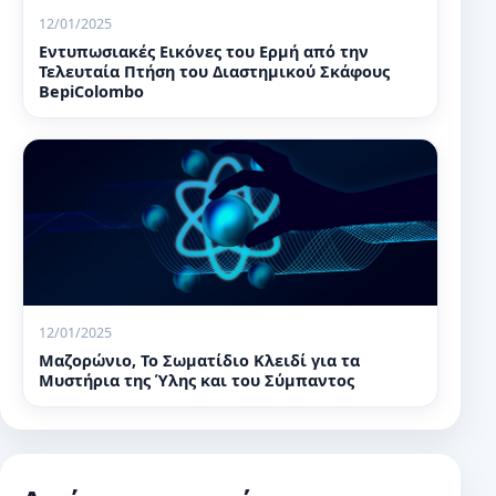
12/01/2025
Εντυπωσιακές Εικόνες του Ερμή από την
Τελευταία Πτήση του Διαστημικού Σκάφους
BepiColombo
12/01/2025
Μαζορώνιο, Το Σωματίδιο Κλειδί για τα
Μυστήρια της Ύλης και του Σύμπαντος