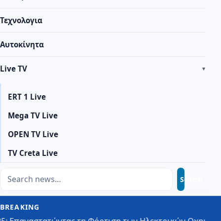
Τεχνολογια
Αυτοκίνητα
Live TV
ERT 1 Live
Mega TV Live
OPEN TV Live
TV Creta Live
Search
Search
for:
BREAKING