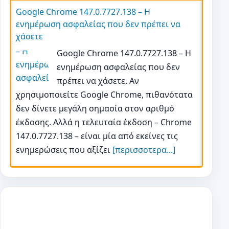
Google Chrome 147.0.7727.138 – Η
ενημέρωση ασφαλείας που δεν πρέπει να
χάσετε
Google Chrome 147.0.7727.138 – Η
ενημέρωση ασφαλείας που δεν
πρέπει να χάσετε. Αν
χρησιμοποιείτε Google Chrome, πιθανότατα
δεν δίνετε μεγάλη σημασία στον αριθμό
έκδοσης. Αλλά η τελευταία έκδοση – Chrome
147.0.7727.138 – είναι μία από εκείνες τις
ενημερώσεις που αξίζει
[περισσοτερα...]