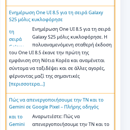
Ενημέρωση One UI 8.5 για τη σειρά Galaxy
S25 μόλις κυκλοφόρησε
Ενημέρωση One UI 8.5 για τη σειρά
Galaxy S25 μόλις κυκλοφόρησε. Η
πολυαναμενόμενη σταθερή έκδοση
του One UI 8.5 έκανε την πρώτη της
εμφάνιση στη Νότια Κορέα και αναμένεται
σύντομα να ταξιδέψει και σε άλλες αγορές,
φέρνοντας μαζί της σημαντικές
[περισσοτερα...]
Πώς να απενεργοποιήσουμε την ΤΝ και το
Gemini σε Google Pixel – Πλήρης οδηγός
Αναρωτιέστε: Πώς να
απενεργοποιήσουμε την ΤΝ και το