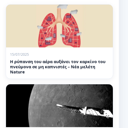
15/07/2025
Η ρύπανση του αέρα αυξάνει τον καρκίνο του
πνεύμονα σε μη καπνιστές – Νέα μελέτη
Nature